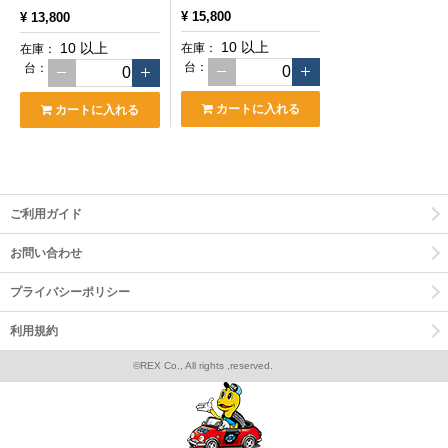
¥ 15,800
¥ 13,800
10 以上
10 以上
在庫：
在庫：
台
：
台
：
カートに入れる
カートに入れる
ご利用ガイド
お問い合わせ
プライバシーポリシー
利用規約
©REX Co., All rights ,reserved.